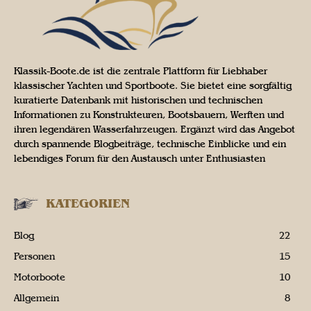
Klassik-Boote.de ist die zentrale Plattform für Liebhaber
klassischer Yachten und Sportboote. Sie bietet eine sorgfältig
kuratierte Datenbank mit historischen und technischen
Informationen zu Konstrukteuren, Bootsbauern, Werften und
ihren legendären Wasserfahrzeugen. Ergänzt wird das Angebot
durch spannende Blogbeiträge, technische Einblicke und ein
lebendiges Forum für den Austausch unter Enthusiasten
KATEGORIEN
Blog
22
Personen
15
Motorboote
10
Allgemein
8