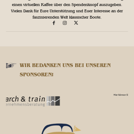
einen virtuellen Kaffee über den Spendenknopf auszugeben.
Vielen Dank für Eure Unterstützung und Euer Interesse an der
faszinierenden Welt klassischer Boote.
WIR BEDANKEN UNS BEI UNSEREN
SPONSOREN!