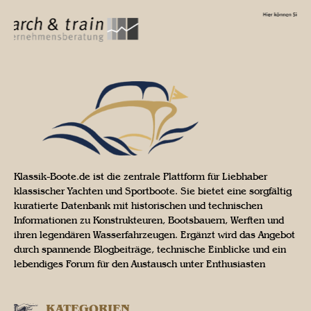
Klassik-Boote.de ist die zentrale Plattform für Liebhaber
klassischer Yachten und Sportboote. Sie bietet eine sorgfältig
kuratierte Datenbank mit historischen und technischen
Informationen zu Konstrukteuren, Bootsbauern, Werften und
ihren legendären Wasserfahrzeugen. Ergänzt wird das Angebot
durch spannende Blogbeiträge, technische Einblicke und ein
lebendiges Forum für den Austausch unter Enthusiasten
KATEGORIEN