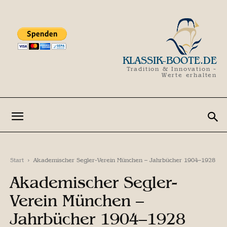
KLASSIK-BOOTE.DE
Tradition & Innovation -
Werte erhalten
Start
Akademischer Segler-Verein München – Jahrbücher 1904–1928
Akademischer Segler-
Verein München –
Jahrbücher 1904–1928