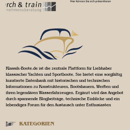
Klassik-Boote.de ist die zentrale Plattform für Liebhaber
klassischer Yachten und Sportboote. Sie bietet eine sorgfältig
kuratierte Datenbank mit historischen und technischen
Informationen zu Konstrukteuren, Bootsbauern, Werften und
ihren legendären Wasserfahrzeugen. Ergänzt wird das Angebot
durch spannende Blogbeiträge, technische Einblicke und ein
lebendiges Forum für den Austausch unter Enthusiasten
KATEGORIEN