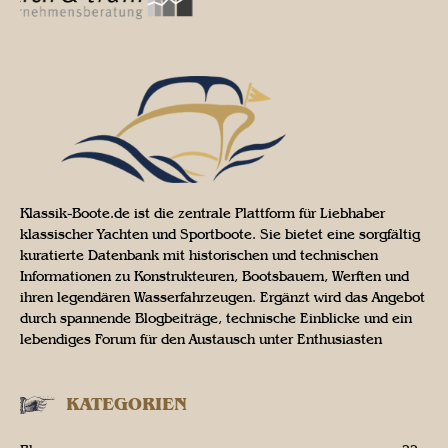
Klassik-Boote.de ist die zentrale Plattform für Liebhaber
klassischer Yachten und Sportboote. Sie bietet eine sorgfältig
kuratierte Datenbank mit historischen und technischen
Informationen zu Konstrukteuren, Bootsbauern, Werften und
ihren legendären Wasserfahrzeugen. Ergänzt wird das Angebot
durch spannende Blogbeiträge, technische Einblicke und ein
lebendiges Forum für den Austausch unter Enthusiasten
KATEGORIEN