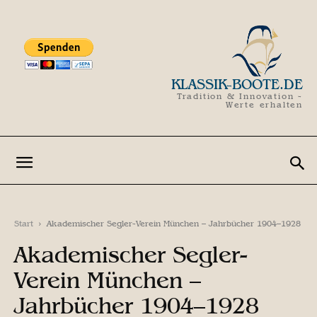
KLASSIK-BOOTE.DE
Tradition & Innovation -
Werte erhalten
Start
Akademischer Segler-Verein München – Jahrbücher 1904–1928
Akademischer Segler-
Verein München –
Jahrbücher 1904–1928