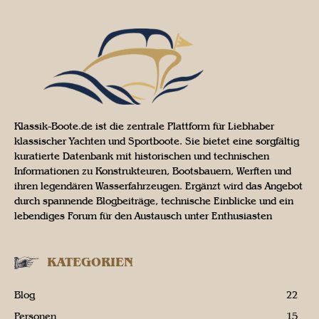
Klassik-Boote.de ist die zentrale Plattform für Liebhaber
klassischer Yachten und Sportboote. Sie bietet eine sorgfältig
kuratierte Datenbank mit historischen und technischen
Informationen zu Konstrukteuren, Bootsbauern, Werften und
ihren legendären Wasserfahrzeugen. Ergänzt wird das Angebot
durch spannende Blogbeiträge, technische Einblicke und ein
lebendiges Forum für den Austausch unter Enthusiasten
KATEGORIEN
Blog
22
Personen
15