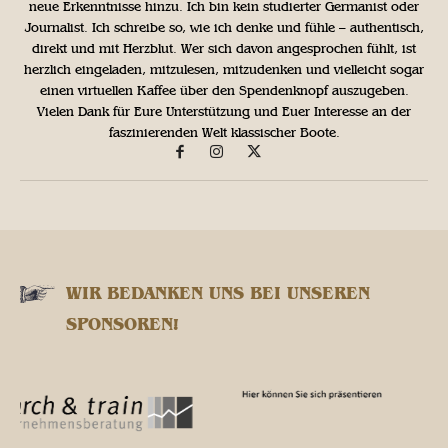
neue Erkenntnisse hinzu. Ich bin kein studierter Germanist oder
Journalist. Ich schreibe so, wie ich denke und fühle – authentisch,
direkt und mit Herzblut. Wer sich davon angesprochen fühlt, ist
herzlich eingeladen, mitzulesen, mitzudenken und vielleicht sogar
einen virtuellen Kaffee über den Spendenknopf auszugeben.
Vielen Dank für Eure Unterstützung und Euer Interesse an der
faszinierenden Welt klassischer Boote.
WIR BEDANKEN UNS BEI UNSEREN
SPONSOREN!