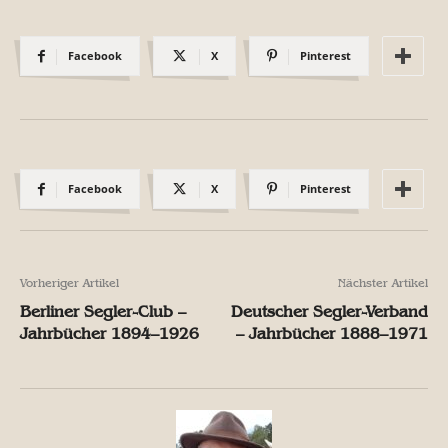
Facebook
X
Pinterest
Facebook
X
Pinterest
Vorheriger Artikel
Nächster Artikel
Berliner Segler-Club –
Deutscher Segler-Verband
Jahrbücher 1894–1926
– Jahrbücher 1888–1971