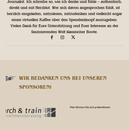
Journalist. Ich schreibe so, wie ich denke und fühle – authentisch,
direkt und mit Herzblut. Wer sich davon angesprochen fühlt, ist
herzlich eingeladen, mitzulesen, mitzudenken und vielleicht sogar
einen virtuellen Kaffee über den Spendenknopf auszugeben.
Vielen Dank für Eure Unterstützung und Euer Interesse an der
faszinierenden Welt klassischer Boote.
WIR BEDANKEN UNS BEI UNSEREN
SPONSOREN!