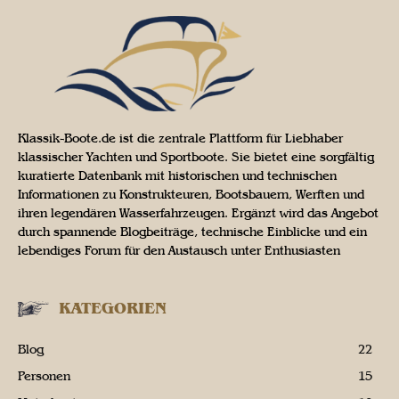
Klassik-Boote.de ist die zentrale Plattform für Liebhaber
klassischer Yachten und Sportboote. Sie bietet eine sorgfältig
kuratierte Datenbank mit historischen und technischen
Informationen zu Konstrukteuren, Bootsbauern, Werften und
ihren legendären Wasserfahrzeugen. Ergänzt wird das Angebot
durch spannende Blogbeiträge, technische Einblicke und ein
lebendiges Forum für den Austausch unter Enthusiasten
KATEGORIEN
Blog
22
Personen
15