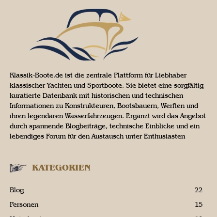
Klassik-Boote.de ist die zentrale Plattform für Liebhaber
klassischer Yachten und Sportboote. Sie bietet eine sorgfältig
kuratierte Datenbank mit historischen und technischen
Informationen zu Konstrukteuren, Bootsbauern, Werften und
ihren legendären Wasserfahrzeugen. Ergänzt wird das Angebot
durch spannende Blogbeiträge, technische Einblicke und ein
lebendiges Forum für den Austausch unter Enthusiasten
KATEGORIEN
Blog
22
Personen
15