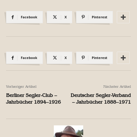
Facebook
X
Pinterest
Facebook
X
Pinterest
Vorheriger Artikel
Nächster Artikel
Berliner Segler-Club –
Deutscher Segler-Verband
Jahrbücher 1894–1926
– Jahrbücher 1888–1971