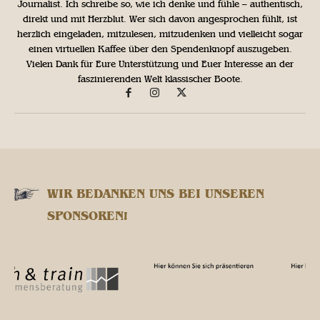
Journalist. Ich schreibe so, wie ich denke und fühle – authentisch,
direkt und mit Herzblut. Wer sich davon angesprochen fühlt, ist
herzlich eingeladen, mitzulesen, mitzudenken und vielleicht sogar
einen virtuellen Kaffee über den Spendenknopf auszugeben.
Vielen Dank für Eure Unterstützung und Euer Interesse an der
faszinierenden Welt klassischer Boote.
WIR BEDANKEN UNS BEI UNSEREN
SPONSOREN!