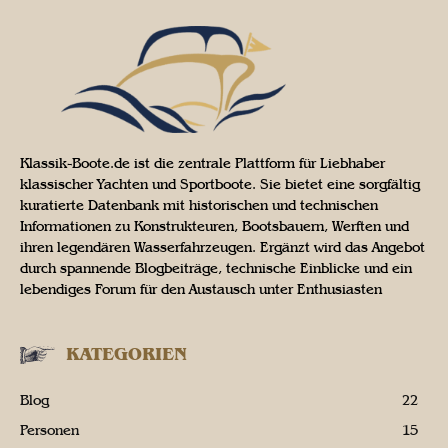
Klassik-Boote.de ist die zentrale Plattform für Liebhaber
klassischer Yachten und Sportboote. Sie bietet eine sorgfältig
kuratierte Datenbank mit historischen und technischen
Informationen zu Konstrukteuren, Bootsbauern, Werften und
ihren legendären Wasserfahrzeugen. Ergänzt wird das Angebot
durch spannende Blogbeiträge, technische Einblicke und ein
lebendiges Forum für den Austausch unter Enthusiasten
KATEGORIEN
Blog
22
Personen
15