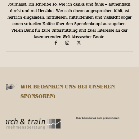
Journalist. Ich schreibe so, wie ich denke und fühle – authentisch,
direkt und mit Herzblut. Wer sich davon angesprochen fühlt, ist
herzlich eingeladen, mitzulesen, mitzudenken und vielleicht sogar
einen virtuellen Kaffee über den Spendenknopf auszugeben.
Vielen Dank für Eure Unterstützung und Euer Interesse an der
faszinierenden Welt klassischer Boote.
WIR BEDANKEN UNS BEI UNSEREN
SPONSOREN!