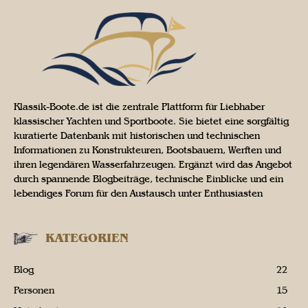
Klassik-Boote.de ist die zentrale Plattform für Liebhaber
klassischer Yachten und Sportboote. Sie bietet eine sorgfältig
kuratierte Datenbank mit historischen und technischen
Informationen zu Konstrukteuren, Bootsbauern, Werften und
ihren legendären Wasserfahrzeugen. Ergänzt wird das Angebot
durch spannende Blogbeiträge, technische Einblicke und ein
lebendiges Forum für den Austausch unter Enthusiasten
KATEGORIEN
Blog
22
Personen
15