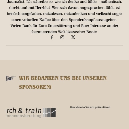
Journalist. Ich schreibe so, wie ich denke und fühle – authentisch,
direkt und mit Herzblut. Wer sich davon angesprochen fühlt, ist
herzlich eingeladen, mitzulesen, mitzudenken und vielleicht sogar
einen virtuellen Kaffee über den Spendenknopf auszugeben.
Vielen Dank für Eure Unterstützung und Euer Interesse an der
faszinierenden Welt klassischer Boote.
WIR BEDANKEN UNS BEI UNSEREN
SPONSOREN!