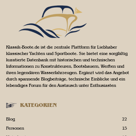
Klassik-Boote.de ist die zentrale Plattform für Liebhaber
klassischer Yachten und Sportboote. Sie bietet eine sorgfältig
kuratierte Datenbank mit historischen und technischen
Informationen zu Konstrukteuren, Bootsbauern, Werften und
ihren legendären Wasserfahrzeugen. Ergänzt wird das Angebot
durch spannende Blogbeiträge, technische Einblicke und ein
lebendiges Forum für den Austausch unter Enthusiasten
KATEGORIEN
Blog
22
Personen
15