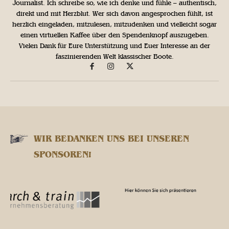
Journalist. Ich schreibe so, wie ich denke und fühle – authentisch,
direkt und mit Herzblut. Wer sich davon angesprochen fühlt, ist
herzlich eingeladen, mitzulesen, mitzudenken und vielleicht sogar
einen virtuellen Kaffee über den Spendenknopf auszugeben.
Vielen Dank für Eure Unterstützung und Euer Interesse an der
faszinierenden Welt klassischer Boote.
WIR BEDANKEN UNS BEI UNSEREN
SPONSOREN!