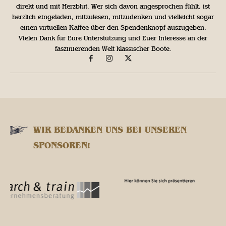
direkt und mit Herzblut. Wer sich davon angesprochen fühlt, ist
herzlich eingeladen, mitzulesen, mitzudenken und vielleicht sogar
einen virtuellen Kaffee über den Spendenknopf auszugeben.
Vielen Dank für Eure Unterstützung und Euer Interesse an der
faszinierenden Welt klassischer Boote.
WIR BEDANKEN UNS BEI UNSEREN
SPONSOREN!