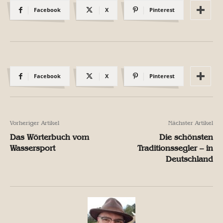
Facebook
X
Pinterest
Facebook
X
Pinterest
Vorheriger Artikel
Nächster Artikel
Das Wörterbuch vom
Die schönsten
Wassersport
Traditionssegler – in
Deutschland