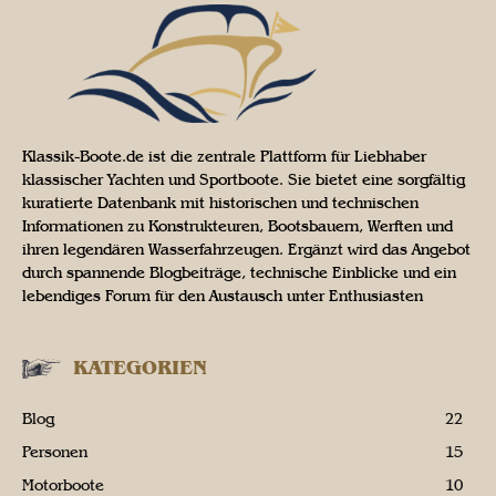
Klassik-Boote.de ist die zentrale Plattform für Liebhaber
klassischer Yachten und Sportboote. Sie bietet eine sorgfältig
kuratierte Datenbank mit historischen und technischen
Informationen zu Konstrukteuren, Bootsbauern, Werften und
ihren legendären Wasserfahrzeugen. Ergänzt wird das Angebot
durch spannende Blogbeiträge, technische Einblicke und ein
lebendiges Forum für den Austausch unter Enthusiasten
KATEGORIEN
Blog
22
Personen
15
Motorboote
10