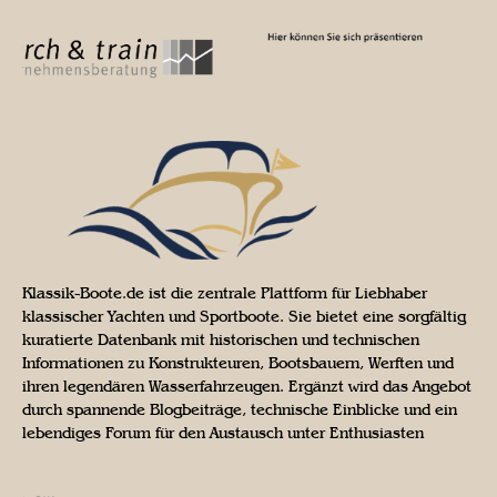
Klassik-Boote.de ist die zentrale Plattform für Liebhaber
klassischer Yachten und Sportboote. Sie bietet eine sorgfältig
kuratierte Datenbank mit historischen und technischen
Informationen zu Konstrukteuren, Bootsbauern, Werften und
ihren legendären Wasserfahrzeugen. Ergänzt wird das Angebot
durch spannende Blogbeiträge, technische Einblicke und ein
lebendiges Forum für den Austausch unter Enthusiasten