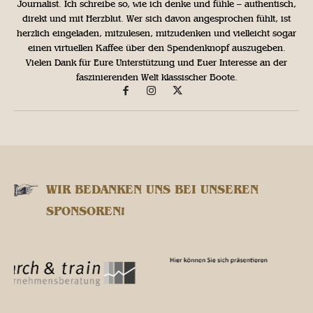
Journalist. Ich schreibe so, wie ich denke und fühle – authentisch,
direkt und mit Herzblut. Wer sich davon angesprochen fühlt, ist
herzlich eingeladen, mitzulesen, mitzudenken und vielleicht sogar
einen virtuellen Kaffee über den Spendenknopf auszugeben.
Vielen Dank für Eure Unterstützung und Euer Interesse an der
faszinierenden Welt klassischer Boote.
WIR BEDANKEN UNS BEI UNSEREN
SPONSOREN!