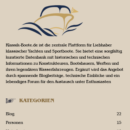
Klassik-Boote.de ist die zentrale Plattform für Liebhaber
klassischer Yachten und Sportboote. Sie bietet eine sorgfältig
kuratierte Datenbank mit historischen und technischen
Informationen zu Konstrukteuren, Bootsbauern, Werften und
ihren legendären Wasserfahrzeugen. Ergänzt wird das Angebot
durch spannende Blogbeiträge, technische Einblicke und ein
lebendiges Forum für den Austausch unter Enthusiasten
KATEGORIEN
Blog
22
Personen
15