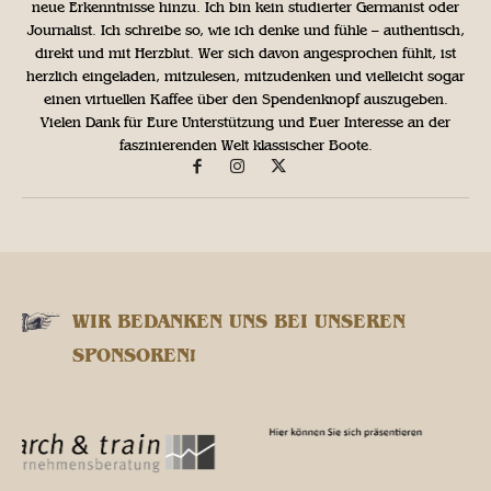
neue Erkenntnisse hinzu. Ich bin kein studierter Germanist oder
Journalist. Ich schreibe so, wie ich denke und fühle – authentisch,
direkt und mit Herzblut. Wer sich davon angesprochen fühlt, ist
herzlich eingeladen, mitzulesen, mitzudenken und vielleicht sogar
einen virtuellen Kaffee über den Spendenknopf auszugeben.
Vielen Dank für Eure Unterstützung und Euer Interesse an der
faszinierenden Welt klassischer Boote.
WIR BEDANKEN UNS BEI UNSEREN
SPONSOREN!