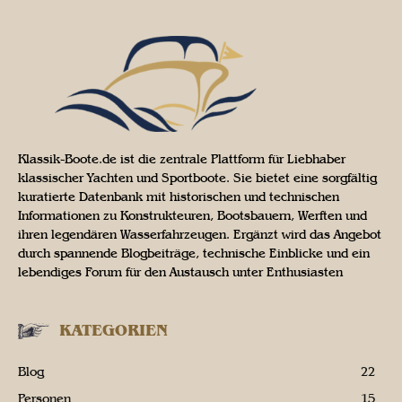
Klassik-Boote.de ist die zentrale Plattform für Liebhaber
klassischer Yachten und Sportboote. Sie bietet eine sorgfältig
kuratierte Datenbank mit historischen und technischen
Informationen zu Konstrukteuren, Bootsbauern, Werften und
ihren legendären Wasserfahrzeugen. Ergänzt wird das Angebot
durch spannende Blogbeiträge, technische Einblicke und ein
lebendiges Forum für den Austausch unter Enthusiasten
KATEGORIEN
Blog
22
Personen
15