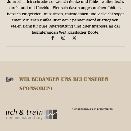
Journalist. Ich schreibe so, wie ich denke und fühle – authentisch,
direkt und mit Herzblut. Wer sich davon angesprochen fühlt, ist
herzlich eingeladen, mitzulesen, mitzudenken und vielleicht sogar
einen virtuellen Kaffee über den Spendenknopf auszugeben.
Vielen Dank für Eure Unterstützung und Euer Interesse an der
faszinierenden Welt klassischer Boote.
WIR BEDANKEN UNS BEI UNSEREN
SPONSOREN!