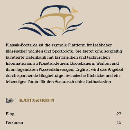
Klassik-Boote.de ist die zentrale Plattform für Liebhaber
klassischer Yachten und Sportboote. Sie bietet eine sorgfältig
kuratierte Datenbank mit historischen und technischen
Informationen zu Konstrukteuren, Bootsbauern, Werften und
ihren legendären Wasserfahrzeugen. Ergänzt wird das Angebot
durch spannende Blogbeiträge, technische Einblicke und ein
lebendiges Forum für den Austausch unter Enthusiasten
KATEGORIEN
Blog
22
Personen
15