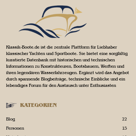
Klassik-Boote.de ist die zentrale Plattform für Liebhaber
klassischer Yachten und Sportboote. Sie bietet eine sorgfältig
kuratierte Datenbank mit historischen und technischen
Informationen zu Konstrukteuren, Bootsbauern, Werften und
ihren legendären Wasserfahrzeugen. Ergänzt wird das Angebot
durch spannende Blogbeiträge, technische Einblicke und ein
lebendiges Forum für den Austausch unter Enthusiasten
KATEGORIEN
Blog
22
Personen
15