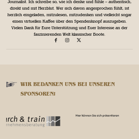
Journalist. Ich schreibe so, wie ich denke und fühle – authentisch,
direkt und mit Herzblut. Wer sich davon angesprochen fühlt, ist
herzlich eingeladen, mitzulesen, mitzudenken und vielleicht sogar
einen virtuellen Kaffee über den Spendenknopf auszugeben.
Vielen Dank für Eure Unterstützung und Euer Interesse an der
faszinierenden Welt klassischer Boote.
WIR BEDANKEN UNS BEI UNSEREN
SPONSOREN!