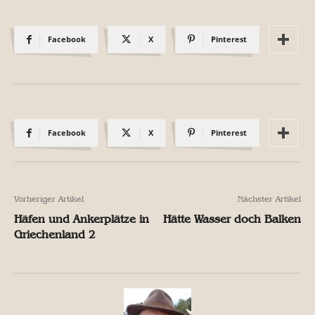
Facebook
X
Pinterest
Facebook
X
Pinterest
Vorheriger Artikel
Nächster Artikel
Häfen und Ankerplätze in
Hätte Wasser doch Balken
Griechenland 2