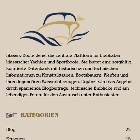
Klassik-Boote.de ist die zentrale Plattform für Liebhaber
klassischer Yachten und Sportboote. Sie bietet eine sorgfältig
kuratierte Datenbank mit historischen und technischen
Informationen zu Konstrukteuren, Bootsbauern, Werften und
ihren legendären Wasserfahrzeugen. Ergänzt wird das Angebot
durch spannende Blogbeiträge, technische Einblicke und ein
lebendiges Forum für den Austausch unter Enthusiasten
KATEGORIEN
Blog
22
Personen
15