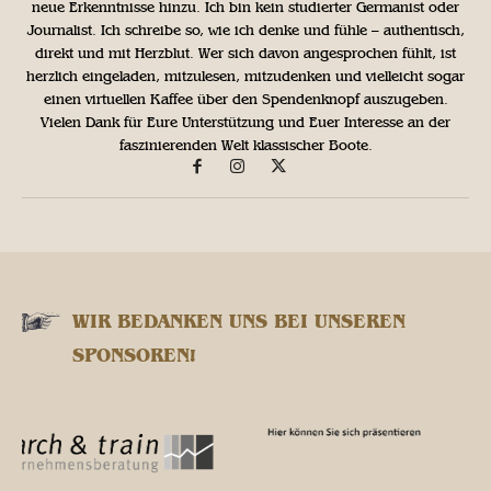
neue Erkenntnisse hinzu. Ich bin kein studierter Germanist oder
Journalist. Ich schreibe so, wie ich denke und fühle – authentisch,
direkt und mit Herzblut. Wer sich davon angesprochen fühlt, ist
herzlich eingeladen, mitzulesen, mitzudenken und vielleicht sogar
einen virtuellen Kaffee über den Spendenknopf auszugeben.
Vielen Dank für Eure Unterstützung und Euer Interesse an der
faszinierenden Welt klassischer Boote.
WIR BEDANKEN UNS BEI UNSEREN
SPONSOREN!