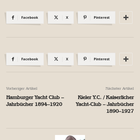
Facebook
X
Pinterest
Facebook
X
Pinterest
Vorheriger Artikel
Nächster Artikel
Hamburger Yacht Club –
Kieler Y.C. / Kaiserlicher
Jahrbücher 1894–1920
Yacht-Club – Jahrbücher
1890–1927