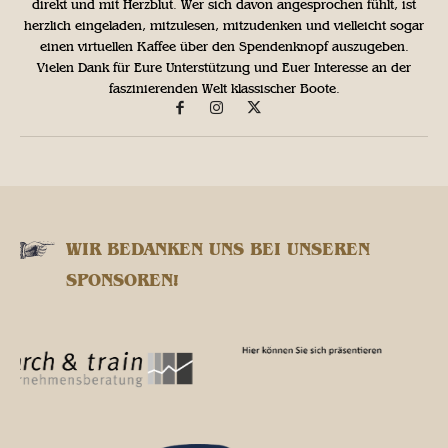
direkt und mit Herzblut. Wer sich davon angesprochen fühlt, ist
herzlich eingeladen, mitzulesen, mitzudenken und vielleicht sogar
einen virtuellen Kaffee über den Spendenknopf auszugeben.
Vielen Dank für Eure Unterstützung und Euer Interesse an der
faszinierenden Welt klassischer Boote.
WIR BEDANKEN UNS BEI UNSEREN
SPONSOREN!