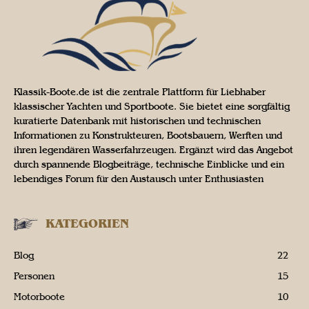
Klassik-Boote.de ist die zentrale Plattform für Liebhaber
klassischer Yachten und Sportboote. Sie bietet eine sorgfältig
kuratierte Datenbank mit historischen und technischen
Informationen zu Konstrukteuren, Bootsbauern, Werften und
ihren legendären Wasserfahrzeugen. Ergänzt wird das Angebot
durch spannende Blogbeiträge, technische Einblicke und ein
lebendiges Forum für den Austausch unter Enthusiasten
KATEGORIEN
Blog
22
Personen
15
Motorboote
10