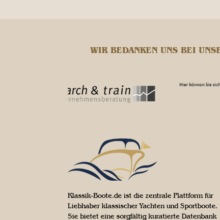
WIR BEDANKEN UNS BEI UNS
Klassik-Boote.de ist die zentrale Plattform für
Liebhaber klassischer Yachten und Sportboote.
Sie bietet eine sorgfältig kuratierte Datenbank