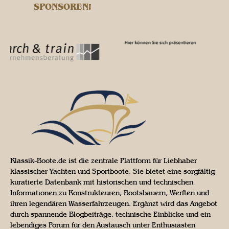
SPONSOREN!
Klassik-Boote.de ist die zentrale Plattform für Liebhaber
klassischer Yachten und Sportboote. Sie bietet eine sorgfältig
kuratierte Datenbank mit historischen und technischen
Informationen zu Konstrukteuren, Bootsbauern, Werften und
ihren legendären Wasserfahrzeugen. Ergänzt wird das Angebot
durch spannende Blogbeiträge, technische Einblicke und ein
lebendiges Forum für den Austausch unter Enthusiasten