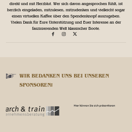
direkt und mit Herzblut. Wer sich davon angesprochen fühlt, ist
herzlich eingeladen, mitzulesen, mitzudenken und vielleicht sogar
einen virtuellen Kaffee über den Spendenknopf auszugeben.
Vielen Dank für Eure Unterstützung und Euer Interesse an der
faszinierenden Welt klassischer Boote.
WIR BEDANKEN UNS BEI UNSEREN
SPONSOREN!