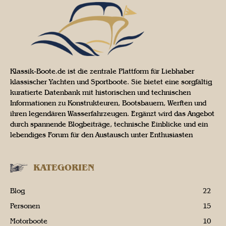
Klassik-Boote.de ist die zentrale Plattform für Liebhaber
klassischer Yachten und Sportboote. Sie bietet eine sorgfältig
kuratierte Datenbank mit historischen und technischen
Informationen zu Konstrukteuren, Bootsbauern, Werften und
ihren legendären Wasserfahrzeugen. Ergänzt wird das Angebot
durch spannende Blogbeiträge, technische Einblicke und ein
lebendiges Forum für den Austausch unter Enthusiasten
KATEGORIEN
Blog
22
Personen
15
Motorboote
10