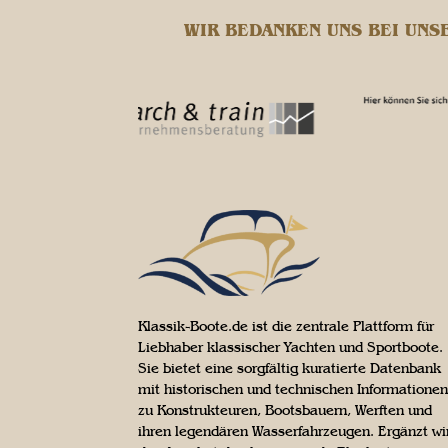
WIR BEDANKEN UNS BEI UNS
Klassik-Boote.de ist die zentrale Plattform für
Liebhaber klassischer Yachten und Sportboote.
Sie bietet eine sorgfältig kuratierte Datenbank
mit historischen und technischen Informationen
zu Konstrukteuren, Bootsbauern, Werften und
ihren legendären Wasserfahrzeugen. Ergänzt wi