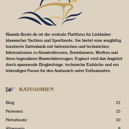
Klassik-Boote.de ist die zentrale Plattform für Liebhaber
klassischer Yachten und Sportboote. Sie bietet eine sorgfältig
kuratierte Datenbank mit historischen und technischen
Informationen zu Konstrukteuren, Bootsbauern, Werften und
ihren legendären Wasserfahrzeugen. Ergänzt wird das Angebot
durch spannende Blogbeiträge, technische Einblicke und ein
lebendiges Forum für den Austausch unter Enthusiasten
KATEGORIEN
Blog
22
Personen
15
Motorboote
10
Allgemein
8