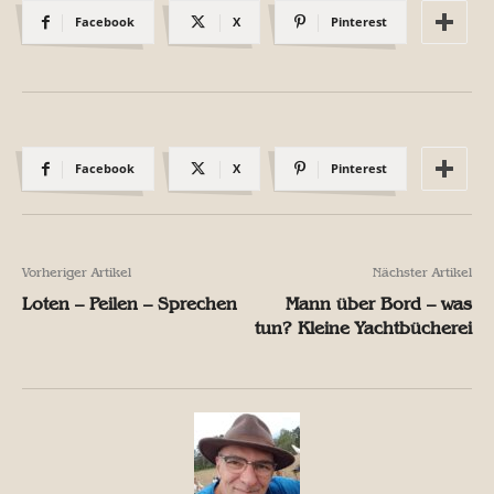
Facebook
X
Pinterest
Facebook
X
Pinterest
Vorheriger Artikel
Nächster Artikel
Loten – Peilen – Sprechen
Mann über Bord – was
tun? Kleine Yachtbücherei