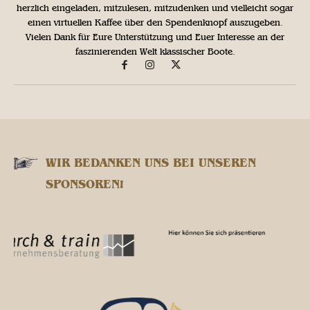
herzlich eingeladen, mitzulesen, mitzudenken und vielleicht sogar
einen virtuellen Kaffee über den Spendenknopf auszugeben.
Vielen Dank für Eure Unterstützung und Euer Interesse an der
faszinierenden Welt klassischer Boote.
WIR BEDANKEN UNS BEI UNSEREN
SPONSOREN!