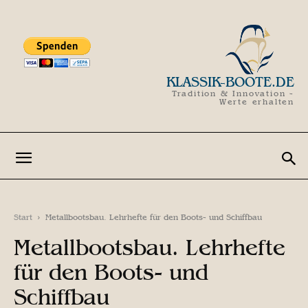
KLASSIK-BOOTE.DE
Tradition & Innovation -
Werte erhalten
Start
Metallbootsbau. Lehrhefte für den Boots- und Schiffbau
Metallbootsbau. Lehrhefte
für den Boots- und
Schiffbau