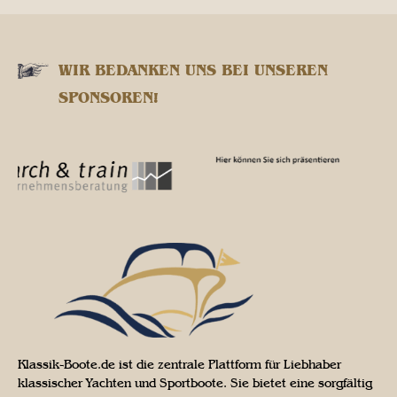
WIR BEDANKEN UNS BEI UNSEREN
SPONSOREN!
Klassik-Boote.de ist die zentrale Plattform für Liebhaber
klassischer Yachten und Sportboote. Sie bietet eine sorgfältig