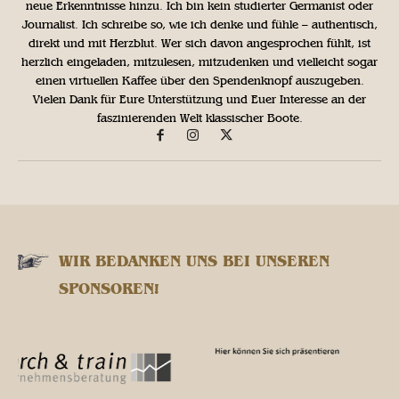
neue Erkenntnisse hinzu. Ich bin kein studierter Germanist oder
Journalist. Ich schreibe so, wie ich denke und fühle – authentisch,
direkt und mit Herzblut. Wer sich davon angesprochen fühlt, ist
herzlich eingeladen, mitzulesen, mitzudenken und vielleicht sogar
einen virtuellen Kaffee über den Spendenknopf auszugeben.
Vielen Dank für Eure Unterstützung und Euer Interesse an der
faszinierenden Welt klassischer Boote.
WIR BEDANKEN UNS BEI UNSEREN
SPONSOREN!