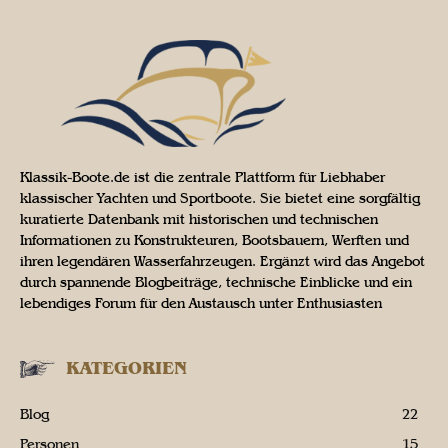
Klassik-Boote.de ist die zentrale Plattform für Liebhaber
klassischer Yachten und Sportboote. Sie bietet eine sorgfältig
kuratierte Datenbank mit historischen und technischen
Informationen zu Konstrukteuren, Bootsbauern, Werften und
ihren legendären Wasserfahrzeugen. Ergänzt wird das Angebot
durch spannende Blogbeiträge, technische Einblicke und ein
lebendiges Forum für den Austausch unter Enthusiasten
KATEGORIEN
Blog
22
Personen
15