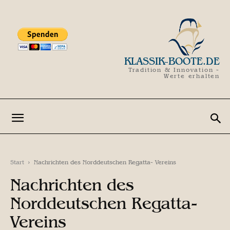
KLASSIK-BOOTE.DE
Tradition & Innovation -
Werte erhalten
Start
Nachrichten des Norddeutschen Regatta- Vereins
Nachrichten des
Norddeutschen Regatta-
Vereins