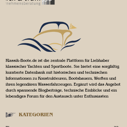
Klassik-Boote.de ist die zentrale Plattform für Liebhaber
klassischer Yachten und Sportboote. Sie bietet eine sorgfältig
kuratierte Datenbank mit historischen und technischen
Informationen zu Konstrukteuren, Bootsbauern, Werften und
ihren legendären Wasserfahrzeugen. Ergänzt wird das Angebot
durch spannende Blogbeiträge, technische Einblicke und ein
lebendiges Forum für den Austausch unter Enthusiasten
KATEGORIEN