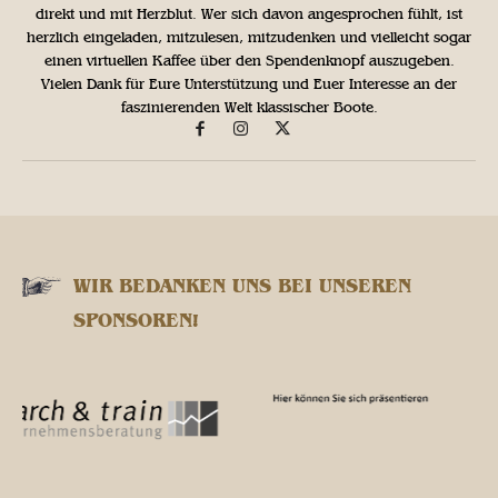
direkt und mit Herzblut. Wer sich davon angesprochen fühlt, ist
herzlich eingeladen, mitzulesen, mitzudenken und vielleicht sogar
einen virtuellen Kaffee über den Spendenknopf auszugeben.
Vielen Dank für Eure Unterstützung und Euer Interesse an der
faszinierenden Welt klassischer Boote.
WIR BEDANKEN UNS BEI UNSEREN
SPONSOREN!