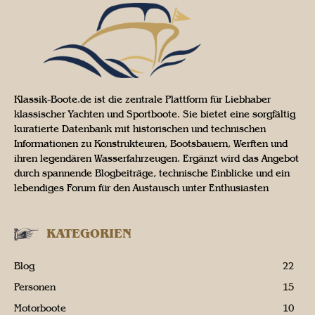
Klassik-Boote.de ist die zentrale Plattform für Liebhaber
klassischer Yachten und Sportboote. Sie bietet eine sorgfältig
kuratierte Datenbank mit historischen und technischen
Informationen zu Konstrukteuren, Bootsbauern, Werften und
ihren legendären Wasserfahrzeugen. Ergänzt wird das Angebot
durch spannende Blogbeiträge, technische Einblicke und ein
lebendiges Forum für den Austausch unter Enthusiasten
KATEGORIEN
Blog
22
Personen
15
Motorboote
10