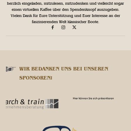
herzlich eingeladen, mitzulesen, mitzudenken und vielleicht sogar
einen virtuellen Kaffee über den Spendenknopf auszugeben.
Vielen Dank für Eure Unterstützung und Euer Interesse an der
faszinierenden Welt klassischer Boote.
WIR BEDANKEN UNS BEI UNSEREN
SPONSOREN!