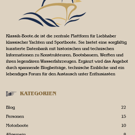
Klassik-Boote.de ist die zentrale Plattform für Liebhaber
klassischer Yachten und Sportboote. Sie bietet eine sorgfältig
kuratierte Datenbank mit historischen und technischen
Informationen zu Konstrukteuren, Bootsbauern, Werften und
ihren legendären Wasserfahrzeugen. Ergänzt wird das Angebot
durch spannende Blogbeiträge, technische Einblicke und ein
lebendiges Forum für den Austausch unter Enthusiasten
KATEGORIEN
Blog
22
Personen
15
Motorboote
10
Allgemein
8