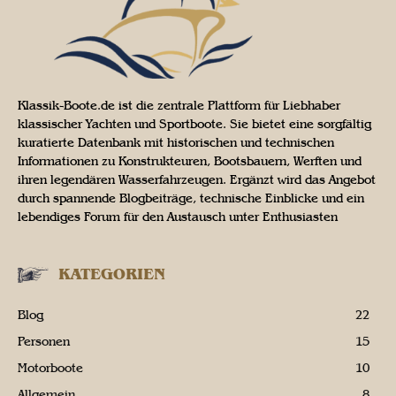
Klassik-Boote.de ist die zentrale Plattform für Liebhaber
klassischer Yachten und Sportboote. Sie bietet eine sorgfältig
kuratierte Datenbank mit historischen und technischen
Informationen zu Konstrukteuren, Bootsbauern, Werften und
ihren legendären Wasserfahrzeugen. Ergänzt wird das Angebot
durch spannende Blogbeiträge, technische Einblicke und ein
lebendiges Forum für den Austausch unter Enthusiasten
KATEGORIEN
Blog
22
Personen
15
Motorboote
10
Allgemein
8