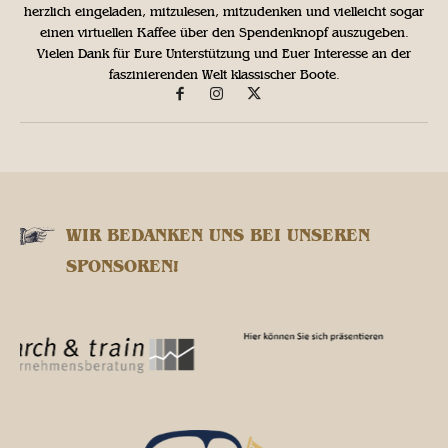
herzlich eingeladen, mitzulesen, mitzudenken und vielleicht sogar
einen virtuellen Kaffee über den Spendenknopf auszugeben.
Vielen Dank für Eure Unterstützung und Euer Interesse an der
faszinierenden Welt klassischer Boote.
WIR BEDANKEN UNS BEI UNSEREN
SPONSOREN!