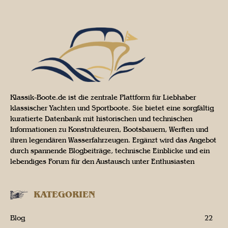
Klassik-Boote.de ist die zentrale Plattform für Liebhaber
klassischer Yachten und Sportboote. Sie bietet eine sorgfältig
kuratierte Datenbank mit historischen und technischen
Informationen zu Konstrukteuren, Bootsbauern, Werften und
ihren legendären Wasserfahrzeugen. Ergänzt wird das Angebot
durch spannende Blogbeiträge, technische Einblicke und ein
lebendiges Forum für den Austausch unter Enthusiasten
KATEGORIEN
Blog
22