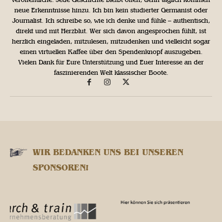
neue Erkenntnisse hinzu. Ich bin kein studierter Germanist oder
Journalist. Ich schreibe so, wie ich denke und fühle – authentisch,
direkt und mit Herzblut. Wer sich davon angesprochen fühlt, ist
herzlich eingeladen, mitzulesen, mitzudenken und vielleicht sogar
einen virtuellen Kaffee über den Spendenknopf auszugeben.
Vielen Dank für Eure Unterstützung und Euer Interesse an der
faszinierenden Welt klassischer Boote.
WIR BEDANKEN UNS BEI UNSEREN
SPONSOREN!