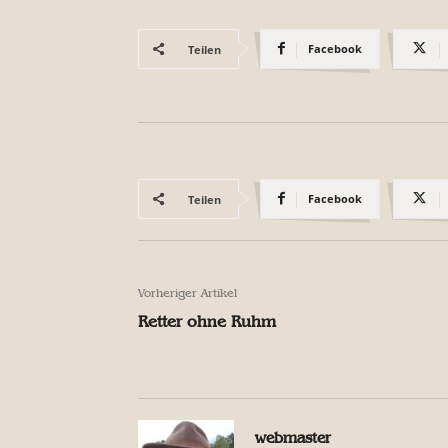
Facebook
Teilen
Facebook
Teilen
Vorheriger Artikel
Retter ohne Ruhm
webmaster