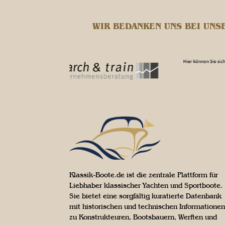
WIR BEDANKEN UNS BEI UNS
Klassik-Boote.de ist die zentrale Plattform für
Liebhaber klassischer Yachten und Sportboote.
Sie bietet eine sorgfältig kuratierte Datenbank
mit historischen und technischen Informationen
zu Konstrukteuren, Bootsbauern, Werften und