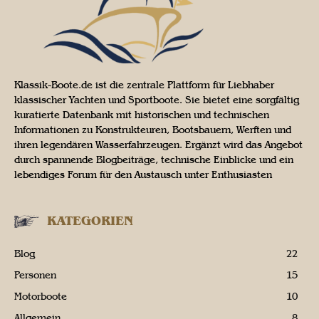
Klassik-Boote.de ist die zentrale Plattform für Liebhaber
klassischer Yachten und Sportboote. Sie bietet eine sorgfältig
kuratierte Datenbank mit historischen und technischen
Informationen zu Konstrukteuren, Bootsbauern, Werften und
ihren legendären Wasserfahrzeugen. Ergänzt wird das Angebot
durch spannende Blogbeiträge, technische Einblicke und ein
lebendiges Forum für den Austausch unter Enthusiasten
KATEGORIEN
Blog
22
Personen
15
Motorboote
10
Allgemein
8