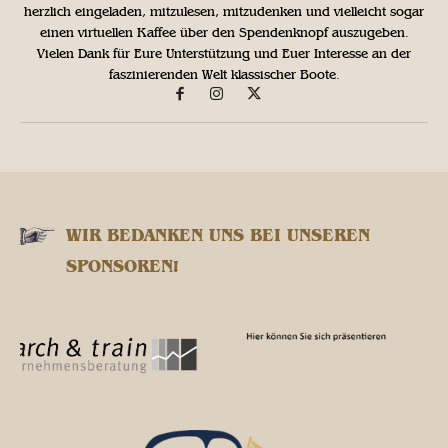
herzlich eingeladen, mitzulesen, mitzudenken und vielleicht sogar
einen virtuellen Kaffee über den Spendenknopf auszugeben.
Vielen Dank für Eure Unterstützung und Euer Interesse an der
faszinierenden Welt klassischer Boote.
WIR BEDANKEN UNS BEI UNSEREN
SPONSOREN!