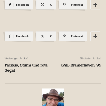
Facebook
X
Pinterest
Facebook
X
Pinterest
Vorheriger Artikel
Nächster Artikel
Packeis, Sturm und rote
SAIL Bremerhaven ’95
Segel