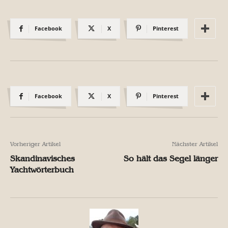
Facebook
X
Pinterest
Facebook
X
Pinterest
Vorheriger Artikel
Nächster Artikel
Skandinavisches
So hält das Segel länger
Yachtwörterbuch