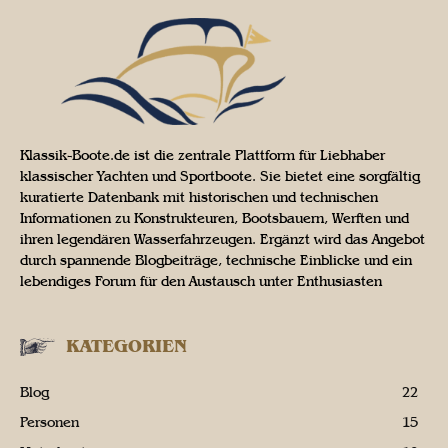
Klassik-Boote.de ist die zentrale Plattform für Liebhaber
klassischer Yachten und Sportboote. Sie bietet eine sorgfältig
kuratierte Datenbank mit historischen und technischen
Informationen zu Konstrukteuren, Bootsbauern, Werften und
ihren legendären Wasserfahrzeugen. Ergänzt wird das Angebot
durch spannende Blogbeiträge, technische Einblicke und ein
lebendiges Forum für den Austausch unter Enthusiasten
KATEGORIEN
Blog
22
Personen
15