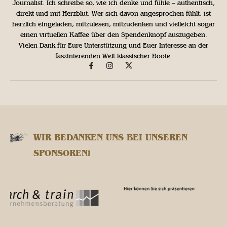
Journalist. Ich schreibe so, wie ich denke und fühle – authentisch,
direkt und mit Herzblut. Wer sich davon angesprochen fühlt, ist
herzlich eingeladen, mitzulesen, mitzudenken und vielleicht sogar
einen virtuellen Kaffee über den Spendenknopf auszugeben.
Vielen Dank für Eure Unterstützung und Euer Interesse an der
faszinierenden Welt klassischer Boote.
WIR BEDANKEN UNS BEI UNSEREN
SPONSOREN!