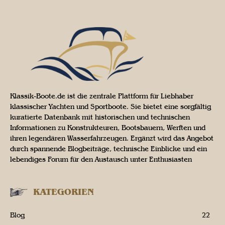
Klassik-Boote.de ist die zentrale Plattform für Liebhaber
klassischer Yachten und Sportboote. Sie bietet eine sorgfältig
kuratierte Datenbank mit historischen und technischen
Informationen zu Konstrukteuren, Bootsbauern, Werften und
ihren legendären Wasserfahrzeugen. Ergänzt wird das Angebot
durch spannende Blogbeiträge, technische Einblicke und ein
lebendiges Forum für den Austausch unter Enthusiasten
KATEGORIEN
Blog
22