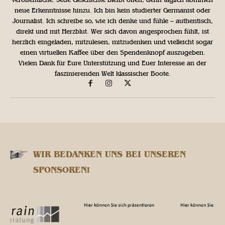
neue Erkenntnisse hinzu. Ich bin kein studierter Germanist oder
Journalist. Ich schreibe so, wie ich denke und fühle – authentisch,
direkt und mit Herzblut. Wer sich davon angesprochen fühlt, ist
herzlich eingeladen, mitzulesen, mitzudenken und vielleicht sogar
einen virtuellen Kaffee über den Spendenknopf auszugeben.
Vielen Dank für Eure Unterstützung und Euer Interesse an der
faszinierenden Welt klassischer Boote.
WIR BEDANKEN UNS BEI UNSEREN
SPONSOREN!