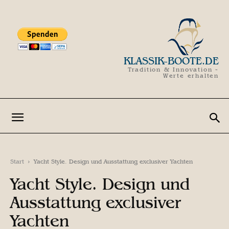
KLASSIK-BOOTE.DE
Tradition & Innovation -
Werte erhalten
Start
Yacht Style. Design und Ausstattung exclusiver Yachten
Yacht Style. Design und
Ausstattung exclusiver
Yachten