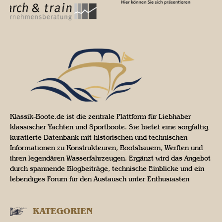
Klassik-Boote.de ist die zentrale Plattform für Liebhaber
klassischer Yachten und Sportboote. Sie bietet eine sorgfältig
kuratierte Datenbank mit historischen und technischen
Informationen zu Konstrukteuren, Bootsbauern, Werften und
ihren legendären Wasserfahrzeugen. Ergänzt wird das Angebot
durch spannende Blogbeiträge, technische Einblicke und ein
lebendiges Forum für den Austausch unter Enthusiasten
KATEGORIEN