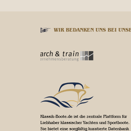
WIR BEDANKEN UNS BEI UNS
Klassik-Boote.de ist die zentrale Plattform für
Liebhaber klassischer Yachten und Sportboote.
Sie bietet eine sorgfältig kuratierte Datenbank