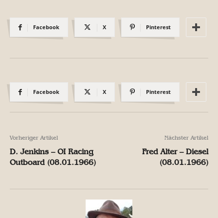
Facebook
X
Pinterest
Facebook
X
Pinterest
Vorheriger Artikel
Nächster Artikel
D. Jenkins – OI Racing
Fred Alter – Diesel
Outboard (08.01.1966)
(08.01.1966)