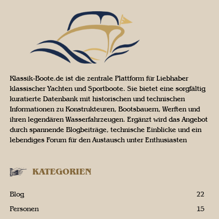
Klassik-Boote.de ist die zentrale Plattform für Liebhaber
klassischer Yachten und Sportboote. Sie bietet eine sorgfältig
kuratierte Datenbank mit historischen und technischen
Informationen zu Konstrukteuren, Bootsbauern, Werften und
ihren legendären Wasserfahrzeugen. Ergänzt wird das Angebot
durch spannende Blogbeiträge, technische Einblicke und ein
lebendiges Forum für den Austausch unter Enthusiasten
KATEGORIEN
Blog
22
Personen
15