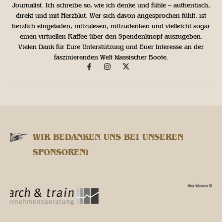
Journalist. Ich schreibe so, wie ich denke und fühle – authentisch,
direkt und mit Herzblut. Wer sich davon angesprochen fühlt, ist
herzlich eingeladen, mitzulesen, mitzudenken und vielleicht sogar
einen virtuellen Kaffee über den Spendenknopf auszugeben.
Vielen Dank für Eure Unterstützung und Euer Interesse an der
faszinierenden Welt klassischer Boote.
WIR BEDANKEN UNS BEI UNSEREN
SPONSOREN!