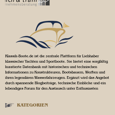
Klassik-Boote.de ist die zentrale Plattform für Liebhaber
klassischer Yachten und Sportboote. Sie bietet eine sorgfältig
kuratierte Datenbank mit historischen und technischen
Informationen zu Konstrukteuren, Bootsbauern, Werften und
ihren legendären Wasserfahrzeugen. Ergänzt wird das Angebot
durch spannende Blogbeiträge, technische Einblicke und ein
lebendiges Forum für den Austausch unter Enthusiasten
KATEGORIEN