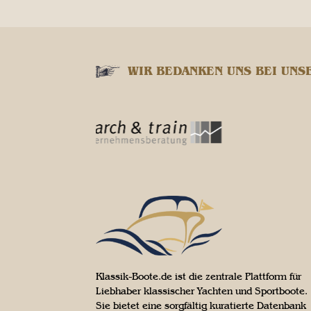
WIR BEDANKEN UNS BEI UNS
Klassik-Boote.de ist die zentrale Plattform für
Liebhaber klassischer Yachten und Sportboote.
Sie bietet eine sorgfältig kuratierte Datenbank