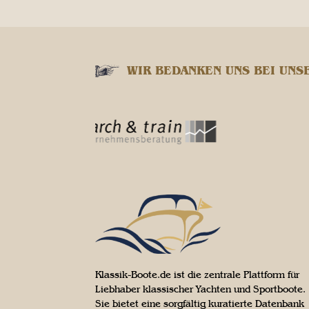
WIR BEDANKEN UNS BEI UNS
Klassik-Boote.de ist die zentrale Plattform für
Liebhaber klassischer Yachten und Sportboote.
Sie bietet eine sorgfältig kuratierte Datenbank