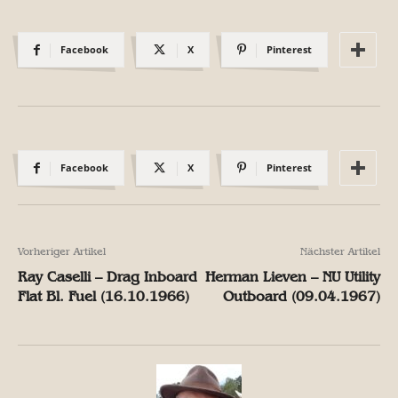
Facebook
X
Pinterest
Facebook
X
Pinterest
Vorheriger Artikel
Nächster Artikel
Ray Caselli – Drag Inboard
Herman Lieven – NU Utility
Flat Bl. Fuel (16.10.1966)
Outboard (09.04.1967)