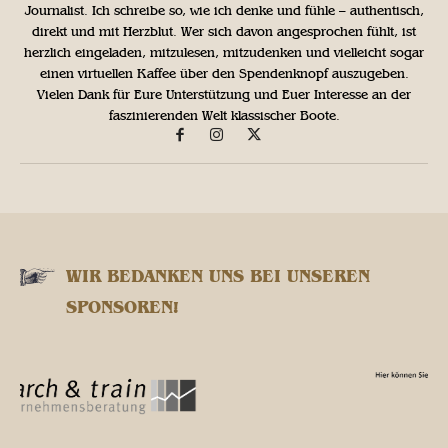
Journalist. Ich schreibe so, wie ich denke und fühle – authentisch,
direkt und mit Herzblut. Wer sich davon angesprochen fühlt, ist
herzlich eingeladen, mitzulesen, mitzudenken und vielleicht sogar
einen virtuellen Kaffee über den Spendenknopf auszugeben.
Vielen Dank für Eure Unterstützung und Euer Interesse an der
faszinierenden Welt klassischer Boote.
WIR BEDANKEN UNS BEI UNSEREN
SPONSOREN!