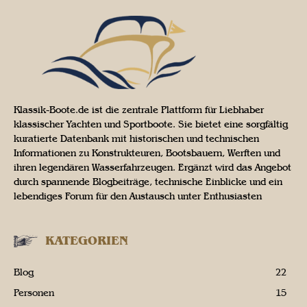
Klassik-Boote.de ist die zentrale Plattform für Liebhaber
klassischer Yachten und Sportboote. Sie bietet eine sorgfältig
kuratierte Datenbank mit historischen und technischen
Informationen zu Konstrukteuren, Bootsbauern, Werften und
ihren legendären Wasserfahrzeugen. Ergänzt wird das Angebot
durch spannende Blogbeiträge, technische Einblicke und ein
lebendiges Forum für den Austausch unter Enthusiasten
KATEGORIEN
Blog
22
Personen
15