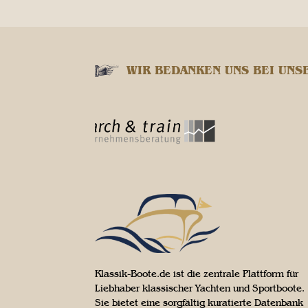
WIR BEDANKEN UNS BEI UNS
Klassik-Boote.de ist die zentrale Plattform für
Liebhaber klassischer Yachten und Sportboote.
Sie bietet eine sorgfältig kuratierte Datenbank