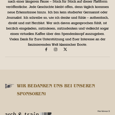
nach einer längeren Pause – Stück für Stück auf dieser Plattform
veröffentliche. Jede Geschichte bleibt offen, denn täglich kommen
neue Erkenntnisse hinzu. Ich bin kein studierter Germanist oder
Journalist. Ich schreibe so, wie ich denke und fühle – authentisch,
direkt und mit Herzblut. Wer sich davon angesprochen fühlt, ist
herzlich eingeladen, mitzulesen, mitzudenken und vielleicht sogar
einen virtuellen Kaffee über den Spendenknopf auszugeben.
Vielen Dank für Eure Unterstützung und Euer Interesse an der
faszinierenden Welt klassischer Boote.
WIR BEDANKEN UNS BEI UNSEREN
SPONSOREN!