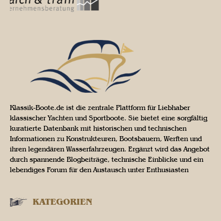
Klassik-Boote.de ist die zentrale Plattform für Liebhaber
klassischer Yachten und Sportboote. Sie bietet eine sorgfältig
kuratierte Datenbank mit historischen und technischen
Informationen zu Konstrukteuren, Bootsbauern, Werften und
ihren legendären Wasserfahrzeugen. Ergänzt wird das Angebot
durch spannende Blogbeiträge, technische Einblicke und ein
lebendiges Forum für den Austausch unter Enthusiasten
KATEGORIEN