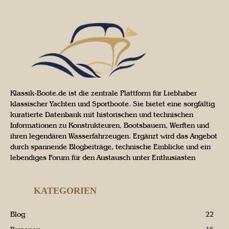
Klassik-Boote.de ist die zentrale Plattform für Liebhaber
klassischer Yachten und Sportboote. Sie bietet eine sorgfältig
kuratierte Datenbank mit historischen und technischen
Informationen zu Konstrukteuren, Bootsbauern, Werften und
ihren legendären Wasserfahrzeugen. Ergänzt wird das Angebot
durch spannende Blogbeiträge, technische Einblicke und ein
lebendiges Forum für den Austausch unter Enthusiasten
KATEGORIEN
Blog
22