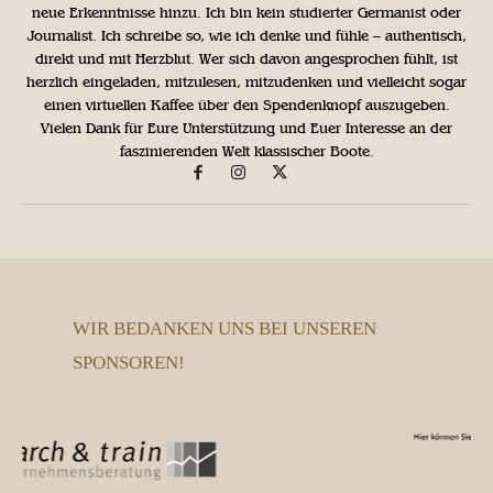
neue Erkenntnisse hinzu. Ich bin kein studierter Germanist oder
Journalist. Ich schreibe so, wie ich denke und fühle – authentisch,
direkt und mit Herzblut. Wer sich davon angesprochen fühlt, ist
herzlich eingeladen, mitzulesen, mitzudenken und vielleicht sogar
einen virtuellen Kaffee über den Spendenknopf auszugeben.
Vielen Dank für Eure Unterstützung und Euer Interesse an der
faszinierenden Welt klassischer Boote.
WIR BEDANKEN UNS BEI UNSEREN
SPONSOREN!