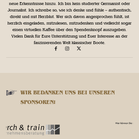
neue Erkenntnisse hinzu. Ich bin kein studierter Germanist oder
Journalist. Ich schreibe so, wie ich denke und fühle – authentisch,
direkt und mit Herzblut. Wer sich davon angesprochen fühlt, ist
herzlich eingeladen, mitzulesen, mitzudenken und vielleicht sogar
einen virtuellen Kaffee über den Spendenknopf auszugeben.
Vielen Dank für Eure Unterstützung und Euer Interesse an der
faszinierenden Welt klassischer Boote.
WIR BEDANKEN UNS BEI UNSEREN
SPONSOREN!