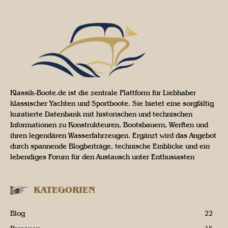
Klassik-Boote.de ist die zentrale Plattform für Liebhaber
klassischer Yachten und Sportboote. Sie bietet eine sorgfältig
kuratierte Datenbank mit historischen und technischen
Informationen zu Konstrukteuren, Bootsbauern, Werften und
ihren legendären Wasserfahrzeugen. Ergänzt wird das Angebot
durch spannende Blogbeiträge, technische Einblicke und ein
lebendiges Forum für den Austausch unter Enthusiasten
KATEGORIEN
Blog
22