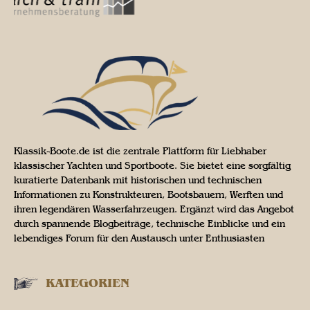
Klassik-Boote.de ist die zentrale Plattform für Liebhaber
klassischer Yachten und Sportboote. Sie bietet eine sorgfältig
kuratierte Datenbank mit historischen und technischen
Informationen zu Konstrukteuren, Bootsbauern, Werften und
ihren legendären Wasserfahrzeugen. Ergänzt wird das Angebot
durch spannende Blogbeiträge, technische Einblicke und ein
lebendiges Forum für den Austausch unter Enthusiasten
KATEGORIEN