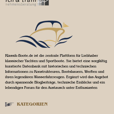
Klassik-Boote.de ist die zentrale Plattform für Liebhaber
klassischer Yachten und Sportboote. Sie bietet eine sorgfältig
kuratierte Datenbank mit historischen und technischen
Informationen zu Konstrukteuren, Bootsbauern, Werften und
ihren legendären Wasserfahrzeugen. Ergänzt wird das Angebot
durch spannende Blogbeiträge, technische Einblicke und ein
lebendiges Forum für den Austausch unter Enthusiasten
KATEGORIEN