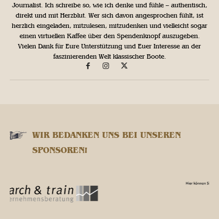
Journalist. Ich schreibe so, wie ich denke und fühle – authentisch,
direkt und mit Herzblut. Wer sich davon angesprochen fühlt, ist
herzlich eingeladen, mitzulesen, mitzudenken und vielleicht sogar
einen virtuellen Kaffee über den Spendenknopf auszugeben.
Vielen Dank für Eure Unterstützung und Euer Interesse an der
faszinierenden Welt klassischer Boote.
WIR BEDANKEN UNS BEI UNSEREN
SPONSOREN!