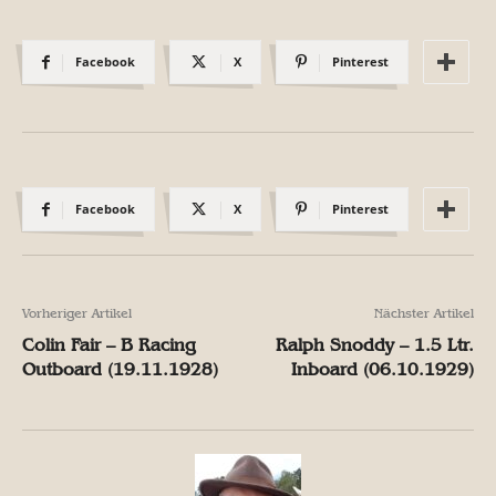
Facebook
X
Pinterest
Facebook
X
Pinterest
Vorheriger Artikel
Nächster Artikel
Colin Fair – B Racing
Ralph Snoddy – 1.5 Ltr.
Outboard (19.11.1928)
Inboard (06.10.1929)