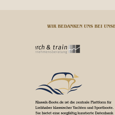
WIR BEDANKEN UNS BEI UNS
Klassik-Boote.de ist die zentrale Plattform für
Liebhaber klassischer Yachten und Sportboote.
Sie bietet eine sorgfältig kuratierte Datenbank