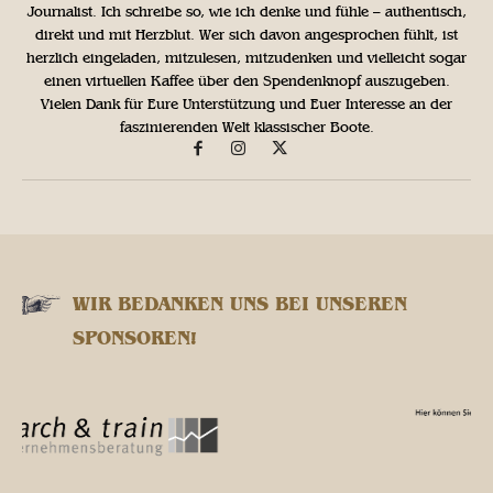
Journalist. Ich schreibe so, wie ich denke und fühle – authentisch,
direkt und mit Herzblut. Wer sich davon angesprochen fühlt, ist
herzlich eingeladen, mitzulesen, mitzudenken und vielleicht sogar
einen virtuellen Kaffee über den Spendenknopf auszugeben.
Vielen Dank für Eure Unterstützung und Euer Interesse an der
faszinierenden Welt klassischer Boote.
WIR BEDANKEN UNS BEI UNSEREN
SPONSOREN!