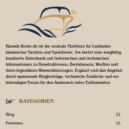
Klassik-Boote.de ist die zentrale Plattform für Liebhaber
klassischer Yachten und Sportboote. Sie bietet eine sorgfältig
kuratierte Datenbank mit historischen und technischen
Informationen zu Konstrukteuren, Bootsbauern, Werften und
ihren legendären Wasserfahrzeugen. Ergänzt wird das Angebot
durch spannende Blogbeiträge, technische Einblicke und ein
lebendiges Forum für den Austausch unter Enthusiasten
KATEGORIEN
Blog
22
Personen
15